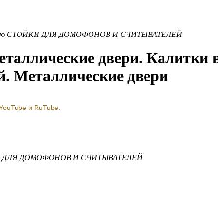
ию
СТОЙКИ ДЛЯ ДОМОФОНОВ И СЧИТЫВАТЕЛЕЙ
ллические двери. Калитки вх
й. Металлические двери
 YouTube и RuTube.
 ДЛЯ ДОМОФОНОВ И СЧИТЫВАТЕЛЕЙ