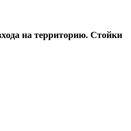
ода на территорию. Стойки