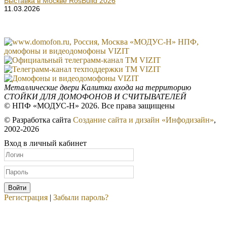
Выставка в Москве RosBuild 2026
11.03.2026
Металлические двери
Калитки входа на территорию
СТОЙКИ ДЛЯ ДОМОФОНОВ И СЧИТЫВАТЕЛЕЙ
© НПФ «МОДУС-Н» 2026. Все права защищены
© Разработка сайта
Создание сайта и дизайн «Инфодизайн»
,
2002-2026
Вход в личный кабинет
Регистрация
|
Забыли пароль?