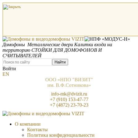
Домофоны
Металлические двери
Калитки входа на
территорию
СТОЙКИ ДЛЯ ДОМОФОНОВ И
СЧИТЫВАТЕЛЕЙ
Найти
Войти
EN
ООО «НПО "ВИЗИТ"
им. В.Ф.Сотникова»
info-mk@dvizit.ru
+7 (910) 153-47-77
+7 (4872) 23-70-23
О компании
Контакты
Политика конфиденциальности