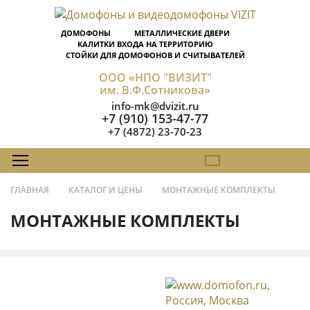
ДОМОФОНЫ
МЕТАЛЛИЧЕСКИЕ ДВЕРИ
КАЛИТКИ ВХОДА НА ТЕРРИТОРИЮ
СТОЙКИ ДЛЯ ДОМОФОНОВ И СЧИТЫВАТЕЛЕЙ
ООО «НПО "ВИЗИТ"
им. В.Ф.Сотникова»
info-mk@dvizit.ru
+7 (910) 153-47-77
+7 (4872) 23-70-23
ГЛАВНАЯ
КАТАЛОГ И ЦЕНЫ
МОНТАЖНЫЕ КОМПЛЕКТЫ
МОНТАЖНЫЕ КОМПЛЕКТЫ