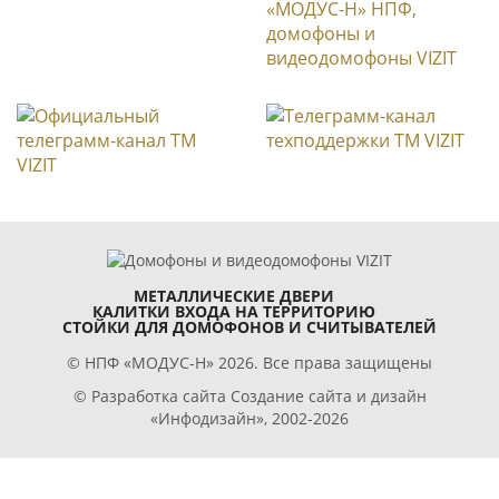
МЕТАЛЛИЧЕСКИЕ ДВЕРИ
КАЛИТКИ ВХОДА НА ТЕРРИТОРИЮ
СТОЙКИ ДЛЯ ДОМОФОНОВ И СЧИТЫВАТЕЛЕЙ
© НПФ «МОДУС-Н» 2026. Все права защищены
© Разработка сайта
Создание сайта и дизайн
«Инфодизайн»
, 2002-2026